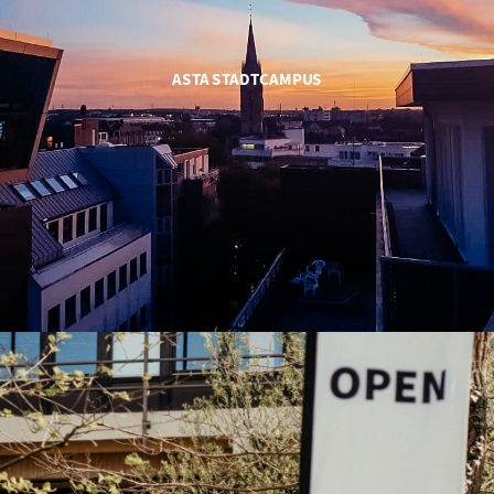
ASTA STADTCAMPUS