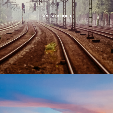
SEMESTER TICKET