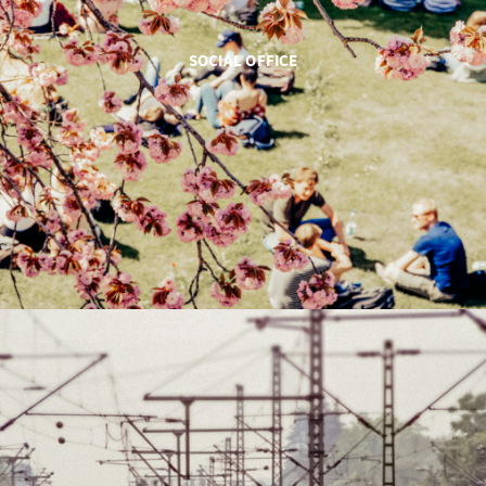
SOCIAL OFFICE