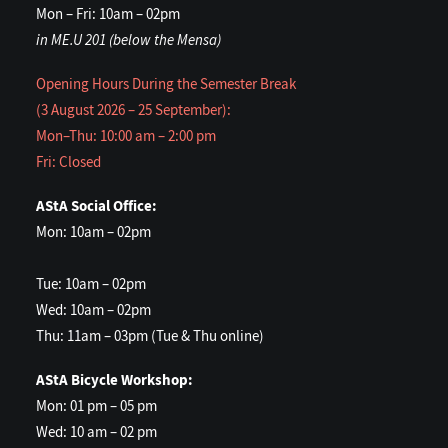
Mon – Fri: 10am – 02pm
in ME.U 201 (below the Mensa)
Opening Hours During the Semester Break
(3 August 2026 – 25 September):
Mon–Thu: 10:00 am – 2:00 pm
Fri: Closed
AStA Social Office:
Mon: 10am – 02pm
Tue: 10am – 02pm
Wed: 10am – 02pm
Thu: 11am – 03pm (Tue & Thu online)
AStA Bicycle Workshop:
Mon: 01 pm – 05 pm
Wed: 10 am – 02 pm