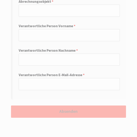
Abrechnungsobjekt
*
Verantwortliche Person Vorname
*
Verantwortliche Person Nachname
*
Verantwortliche Person E-Mail-Adresse
*
Absenden