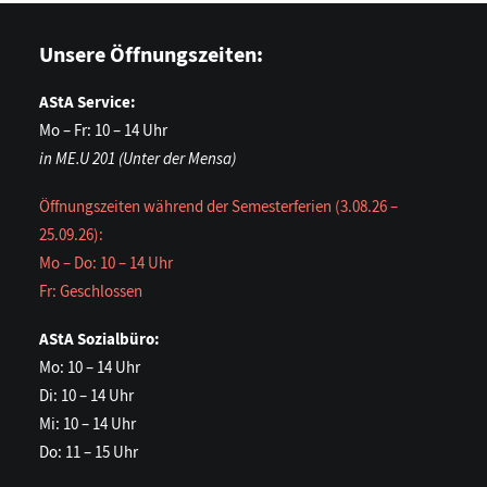
Unsere Öffnungszeiten:
AStA Service:
Mo – Fr: 10 – 14 Uhr
in ME.U 201 (Unter der Mensa)
Öffnungszeiten während der Semesterferien (3.08.26 –
25.09.26):
Mo – Do: 10 – 14 Uhr
Fr: Geschlossen
AStA Sozialbüro:
Mo: 10 – 14 Uhr
Di: 10 – 14 Uhr
Mi: 10 – 14 Uhr
Do: 11 – 15 Uhr