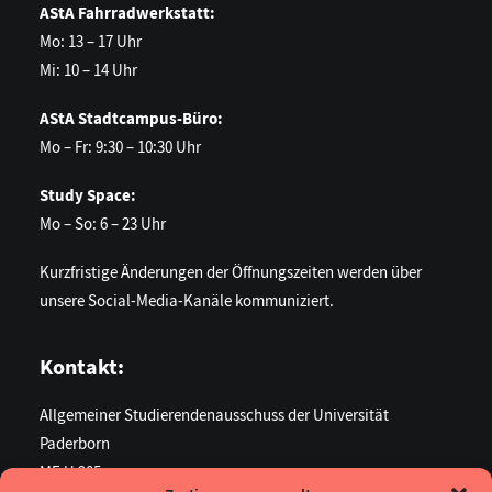
AStA Fahrradwerkstatt:
Mo: 13 – 17 Uhr
Mi: 10 – 14 Uhr
AStA Stadtcampus-Büro:
Mo – Fr: 9:30 – 10:30 Uhr
Study Space:
Mo – So: 6 – 23 Uhr
Kurzfristige Änderungen der Öffnungszeiten werden über
unsere Social-Media-Kanäle kommuniziert.
Kontakt:
Allgemeiner Studierendenausschuss der Universität
Paderborn
ME U 205