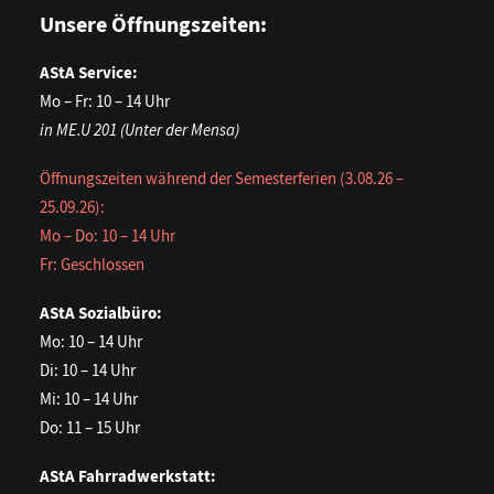
Unsere Öffnungszeiten:
AStA Service:
Mo – Fr: 10 – 14 Uhr
in ME.U 201 (Unter der Mensa)
Öffnungszeiten während der Semesterferien (3.08.26 –
25.09.26):
Mo – Do: 10 – 14 Uhr
Fr: Geschlossen
AStA Sozialbüro:
Mo: 10 – 14 Uhr
Di: 10 – 14 Uhr
Mi: 10 – 14 Uhr
Do: 11 – 15 Uhr
AStA Fahrradwerkstatt: