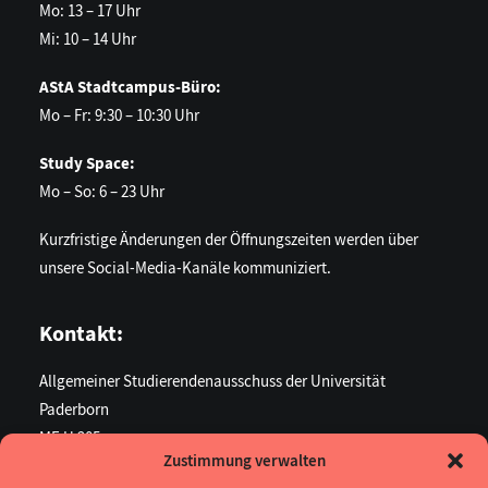
Mo: 13 – 17 Uhr
Mi: 10 – 14 Uhr
AStA Stadtcampus-Büro:
Mo – Fr: 9:30 – 10:30 Uhr
Study Space:
Mo – So: 6 – 23 Uhr
Kurzfristige Änderungen der Öffnungszeiten werden über
unsere Social-Media-Kanäle kommuniziert.
Kontakt:
Allgemeiner Studierendenausschuss der Universität
Paderborn
ME U 205
Zustimmung verwalten
Warburger Str. 100