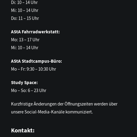
Di: 10 – 14 Uhr
Mi: 10 – 14 Uhr
Do: 11 – 15 Uhr
AStA Fahrradwerkstatt:
Mo: 13 – 17 Uhr
Mi: 10 – 14 Uhr
AStA Stadtcampus-Büro:
Mo – Fr: 9:30 – 10:30 Uhr
Study Space:
Mo – So: 6 – 23 Uhr
Kurzfristige Änderungen der Öffnungszeiten werden über
unsere Social-Media-Kanäle kommuniziert.
Kontakt: