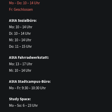
Mo – Do: 10 – 14 Uhr
Fr: Geschlossen
AStA Sozialbüro:
Mo: 10 – 14 Uhr
Di: 10 – 14 Uhr
Mi: 10 – 14 Uhr
Do: 11 – 15 Uhr
AStA Fahrradwerkstatt:
Mo: 13 – 17 Uhr
Mi: 10 – 14 Uhr
AStA Stadtcampus-Büro:
Mo – Fr: 9:30 – 10:30 Uhr
Study Space:
Mo – So: 6 – 23 Uhr