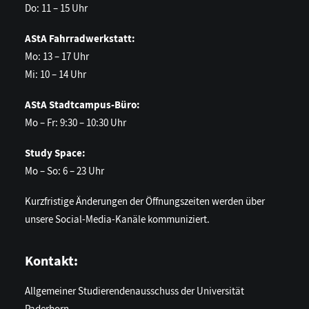
Do: 11 – 15 Uhr
AStA Fahrradwerkstatt:
Mo: 13 – 17 Uhr
Mi: 10 – 14 Uhr
AStA Stadtcampus-Büro:
Mo – Fr: 9:30 – 10:30 Uhr
Study Space:
Mo – So: 6 – 23 Uhr
Kurzfristige Änderungen der Öffnungszeiten werden über
unsere Social-Media-Kanäle kommuniziert.
Kontakt:
Allgemeiner Studierendenausschuss der Universität