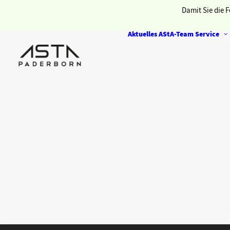
Damit Sie die F
Aktuelles
AStA-Team
Service