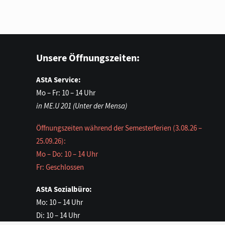
Unsere Öffnungszeiten:
AStA Service:
Mo – Fr: 10 – 14 Uhr
in ME.U 201 (Unter der Mensa)
Öffnungszeiten während der Semesterferien (3.08.26 –
25.09.26):
Mo – Do: 10 – 14 Uhr
Fr: Geschlossen
AStA Sozialbüro:
Mo: 10 – 14 Uhr
Di: 10 – 14 Uhr