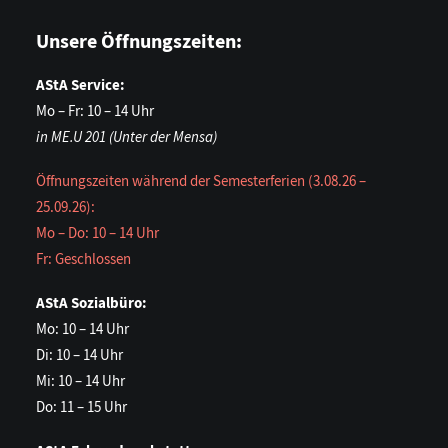
Unsere Öffnungszeiten:
AStA Service:
Mo – Fr: 10 – 14 Uhr
in ME.U 201 (Unter der Mensa)
Öffnungszeiten während der Semesterferien (3.08.26 –
25.09.26):
Mo – Do: 10 – 14 Uhr
Fr: Geschlossen
AStA Sozialbüro:
Mo: 10 – 14 Uhr
Di: 10 – 14 Uhr
Mi: 10 – 14 Uhr
Do: 11 – 15 Uhr