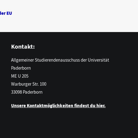
der EU
Kontakt:
Allgemeiner Studierendenausschuss der Universität
Paderborn
ME U 205
Warburger Str. 100
33098 Paderborn
Unsere Kontaktmöglichkeiten findest du hier.