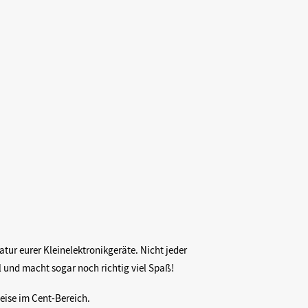
atur eurer Kleinelektronikgeräte. Nicht jeder
l und macht sogar noch richtig viel Spaß!
weise im Cent-Bereich.