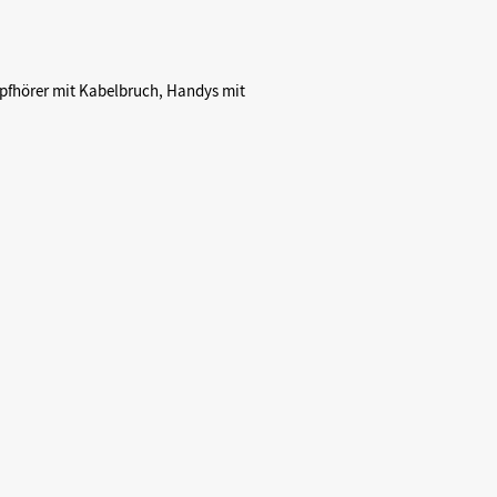
opfhörer mit Kabelbruch, Handys mit