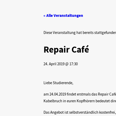
« Alle Veranstaltungen
Diese Veranstaltung hat bereits stattgefunde
Repair Café
24. April 2019 @ 17:30
Liebe Studierende,
am 24.04.2019 findet erstmals das Repair Café
Kabelbruch in euren Kopfhörern bedeutet dire
Das Angebot ist selbstverständlich kostenfrei