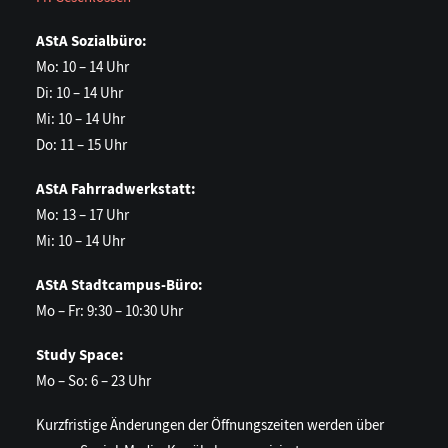
AStA Sozialbüro:
Mo: 10 – 14 Uhr
Di: 10 – 14 Uhr
Mi: 10 – 14 Uhr
Do: 11 – 15 Uhr
AStA Fahrradwerkstatt:
Mo: 13 – 17 Uhr
Mi: 10 – 14 Uhr
AStA Stadtcampus-Büro:
Mo – Fr: 9:30 – 10:30 Uhr
Study Space:
Mo – So: 6 – 23 Uhr
Kurzfristige Änderungen der Öffnungszeiten werden über