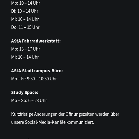
Mo: 10 – 14 Uhr
Di: 10 – 14 Uhr
Mi: 10 – 14 Uhr
Do: 11 – 15 Uhr
AStA Fahrradwerkstatt:
Mo: 13 – 17 Uhr
Mi: 10 – 14 Uhr
AStA Stadtcampus-Büro:
Mo – Fr: 9:30 – 10:30 Uhr
Study Space:
Mo – So: 6 – 23 Uhr
Kurzfristige Änderungen der Öffnungszeiten werden über
unsere Social-Media-Kanäle kommuniziert.