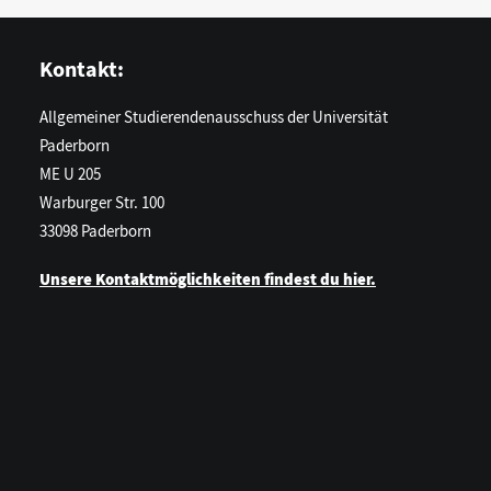
Kontakt:
Allgemeiner Studierendenausschuss der Universität
Paderborn
ME U 205
Warburger Str. 100
33098 Paderborn
Unsere Kontaktmöglichkeiten findest du hier.