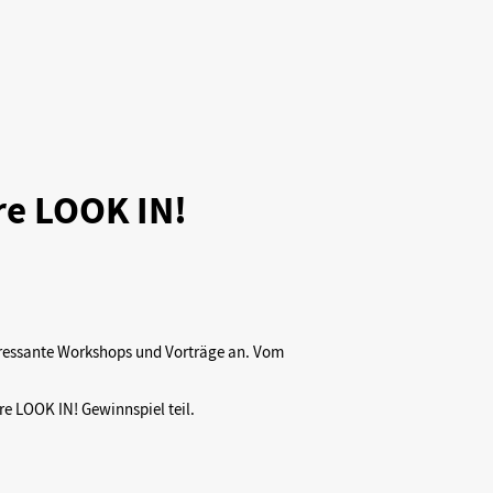
re LOOK IN!
teressante Workshops und Vorträge an. Vom
e LOOK IN! Gewinnspiel teil.