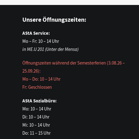
Unsere Öffnungszeiten:
AStA Service:
Mo – Fr: 10 – 14 Uhr
in ME.U 201 (Unter der Mensa)
Öffnungszeiten während der Semesterferien (3.08.26 –
25.09.26):
Mo – Do: 10 – 14 Uhr
Fr: Geschlossen
AStA Sozialbüro:
Mo: 10 – 14 Uhr
Di: 10 – 14 Uhr
Mi: 10 – 14 Uhr
Do: 11 – 15 Uhr